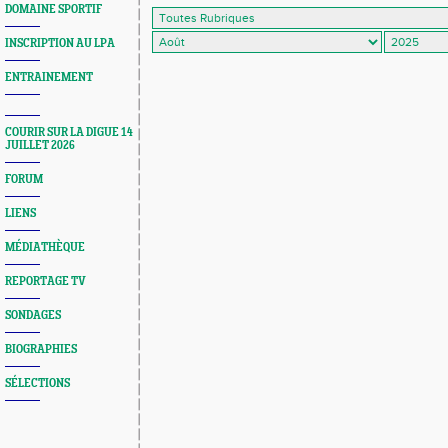
DOMAINE SPORTIF
INSCRIPTION AU LPA
ENTRAINEMENT
COURIR SUR LA DIGUE 14
JUILLET 2026
FORUM
LIENS
MÉDIATHÈQUE
REPORTAGE TV
SONDAGES
BIOGRAPHIES
SÉLECTIONS