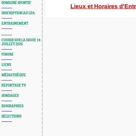
DOMAINE SPORTIF
Lieux et Horaires d'En
INSCRIPTION AU LPA
ENTRAINEMENT
COURIR SUR LA DIGUE 14
JUILLET 2026
FORUM
LIENS
MÉDIATHÈQUE
REPORTAGE TV
SONDAGES
BIOGRAPHIES
SÉLECTIONS